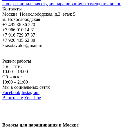
Профессиональная студия наращивания и замещения волос
Контакты
Москва, Новослободская, д.3, этаж 5
м. Новослободская
+7 495 36 36 220
+7 966 010 14 31
+7 916 729 97 37
+7 926 435 62 88
krasotavolos@mail.ru
Режим работы
Пн. - птн:
10.00 – 19.00
Сб. - вск.:
10:00 – 21:00
Мы в социальных сетях
Facebook
Instagram
Вконтакте
YouTube
Волосы для наращивания в Москве