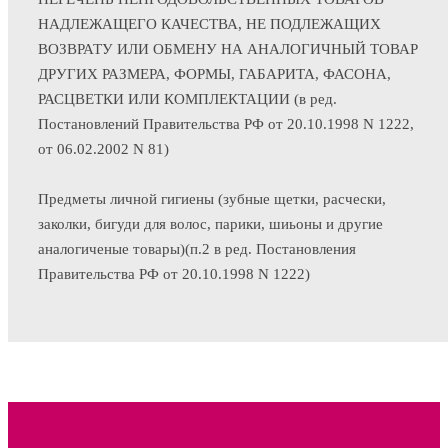
НАДЛЕЖАЩЕГО КАЧЕСТВА, НЕ ПОДЛЕЖАЩИХ
ВОЗВРАТУ ИЛИ ОБМЕНУ НА АНАЛОГИЧНЫЙ ТОВАР
ДРУГИХ РАЗМЕРА, ФОРМЫ, ГАБАРИТА, ФАСОНА,
РАСЦВЕТКИ ИЛИ КОМПЛЕКТАЦИИ (в ред.
Постановлений Правительства РФ от 20.10.1998 N 1222,
от 06.02.2002 N 81)
Предметы личной гигиены (зубные щетки, расчески,
заколки, бигуди для волос, парики, шиьоны и другие
аналогиченые товары)(п.2 в ред. Постановления
Правительства РФ от 20.10.1998 N 1222)