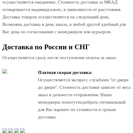
осуществляется ежедневно. Стоимость доставки за МКАД
оговаривается индивидуально, в зависимости от расстояния.
Доставка товаров осуществляется на следующий день.
Возможна доставка в день заказа, в любой другой удобный для
Вас день по согласованию с менеджером или курьером.
Доставка по России и СНГ
Осуществляется сразу после поступления оплаты за заказ.
Платная скорая доставка:
Осуществляется экспресс службами "от двери
до двери". Стомиость доставки зависит от веса
зкааз и дальности отправления. Наши
менеджеры помогутподобрать оптимальный
для Вас вариант по стоимости и срокам
доставки.