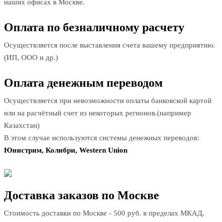
наших офисах в Москве.
Оплата по безналичному расчету
Осуществляется после выставления счета вашему предприятию.
(ИП, ООО и др.)
Оплата денежным переводом
Осуществляется при невозможности оплаты банковской картой
или на расчётный счет из некоторых регионов.(например
Казахстан)
В этом случае используются системы денежных переводов:
Юнистрим, Колибри, Western Union
Доставка заказов по Москве
Стоимость доставки по Москве - 500 руб. в пределах МКАД,