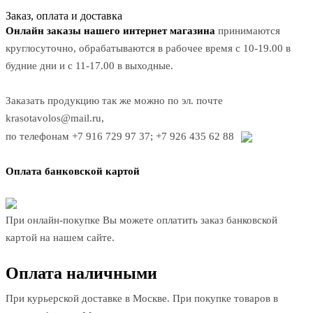
Заказ, оплата и доставка
Онлайн заказы нашего интернет магазина
принимаются
круглосуточно, обрабатываются в рабочее время с 10-19.00 в
будние дни и с 11-17.00 в выходные.
Заказать продукцию так же можно по эл. почте
krasotavolos@mail.ru,
по телефонам
+7 916 729 97 37
;
+7 926 435 62 88
Оплата банковской картой
При онлайн-покупке Вы можете оплатить заказ банковской
картой на нашем сайте.
Оплата наличными
При курьерской доставке в Москве. При покупке товаров в