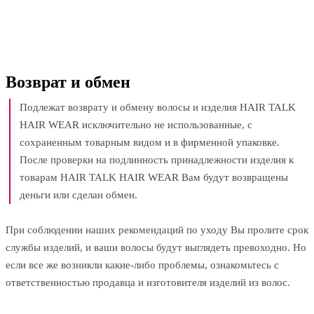
Возврат и обмен
Подлежат возврату и обмену волосы и изделия HAIR TALK
HAIR WEAR исключительно не использованные, с
сохраненным товарным видом и в фирменной упаковке.
После проверки на подлинность принадлежности изделия к
товарам HAIR TALK HAIR WEAR Вам будут возвращены
деньги или сделан обмен.
При соблюдении наших рекомендаций по уходу Вы пролите срок
службы изделий, и ваши волосы будут выглядеть превоходно. Но
если все же возникли какие-либо проблемы, ознакомьтесь с
ответственностью продавца и изготовителя изделий из волос.